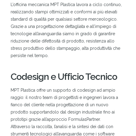
L’officina meccanica MPT Plastica lavora a ciclo continuo,
realizzando stampi ottimizzati e conformi ai più elevati
standard di qualità per qualsiasi settore merceologico.
Grazie a una progettazione dettagliata e all’impiego di
tecnologie all’avanguardia siamo in grado di garantire
riduzione delle difettosità di prodotto, resistenza allo
stress produttivo dello stampaggio, alta produttività che
persiste nel tempo.
Codesign e Ufficio Tecnico
MPT Plastica offre un supporto di codesign ad ampio
raggio: il nostro team di progettisti e ingegneri lavora a
fianco del cliente nella progettazione di un nuovo
prodotto supportandolo dal design industriale fino ai
prototipi grazie all’approccio Formula1Partner.
Attraverso la raccolta, l’analisi e la sintesi dei dati con
strumenti tecnologici all’avanguardia come i software