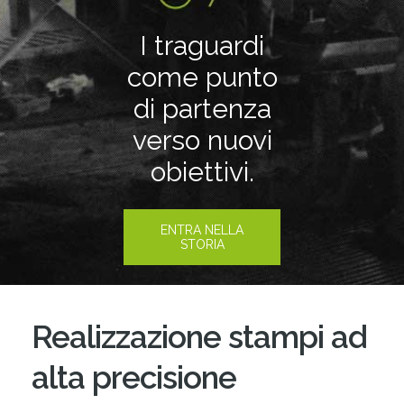
I traguardi
come punto
di partenza
verso nuovi
obiettivi.
ENTRA NELLA
STORIA
Realizzazione stampi ad
alta precisione