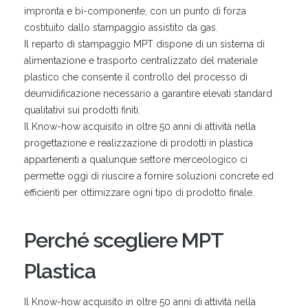
impronta e bi-componente, con un punto di forza
costituito dallo stampaggio assistito da gas.
Il reparto di stampaggio MPT dispone di un sistema di
alimentazione e trasporto centralizzato del materiale
plastico che consente il controllo del processo di
deumidificazione necessario a garantire elevati standard
qualitativi sui prodotti finiti.
Il Know-how acquisito in oltre 50 anni di attività nella
progettazione e realizzazione di prodotti in plastica
appartenenti a qualunque settore merceologico ci
permette oggi di riuscire a fornire soluzioni concrete ed
efficienti per ottimizzare ogni tipo di prodotto finale.
Perché scegliere MPT
Plastica
Il Know-how acquisito in oltre 50 anni di attività nella