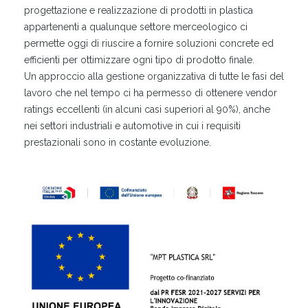
progettazione e realizzazione di prodotti in plastica
appartenenti a qualunque settore merceologico ci
permette oggi di riuscire a fornire soluzioni concrete ed
efficienti per ottimizzare ogni tipo di prodotto finale.
Un approccio alla gestione organizzativa di tutte le fasi del
lavoro che nel tempo ci ha permesso di ottenere vendor
ratings eccellenti (in alcuni casi superiori al 90%), anche
nei settori industriali e automotive in cui i requisiti
prestazionali sono in costante evoluzione.