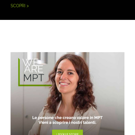
SCOPRI >