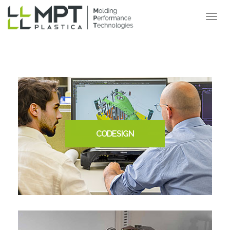
CODESIGN