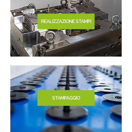
REALIZZAZIONE STAMPI
STAMPAGGIO