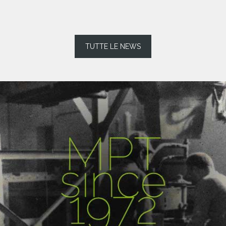
TUTTE LE NEWS