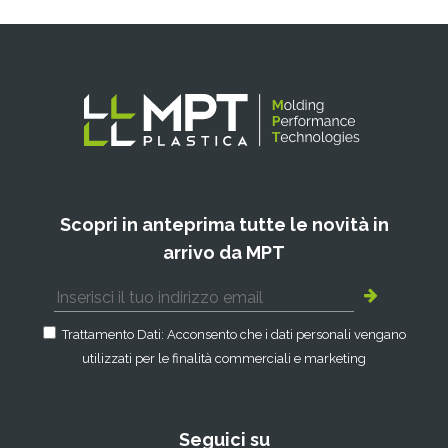
Scopri in anteprima tutte le novità in
arrivo da MPT
Trattamento Dati: Acconsento che i dati personali vengano
utilizzati per le finalità commerciali e marketing
Seguici su