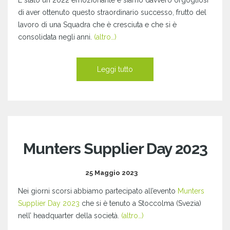
di aver ottenuto questo straordinario successo, frutto del
lavoro di una Squadra che è cresciuta e che si è
consolidata negli anni.
(altro…)
Leggi tutto
Munters Supplier Day 2023
25 Maggio 2023
Nei giorni scorsi abbiamo partecipato all’evento
Munters
Supplier Day 2023
che si è tenuto a Stoccolma (Svezia)
nell’ headquarter della società.
(altro…)