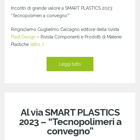
Incontri di grande valore a SMART PLASTICS 2023:
“Tecnopolimeri a convegno'”
Ringraziamo Guglielmo Calcagno editore della rivista
Plast Design
– Rivista Componenti e Prodotti di Materie
Plastiche
(altro…)
Leggi tutto
Al via SMART PLASTICS
2023 – “Tecnopolimeri a
convegno”