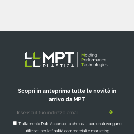
Scopri in anteprima tutte le novità in
arrivo da MPT
Trattamento Dati: Acconsento che i dati personali vengano
utilizzati per le finalità commerciali e marketing