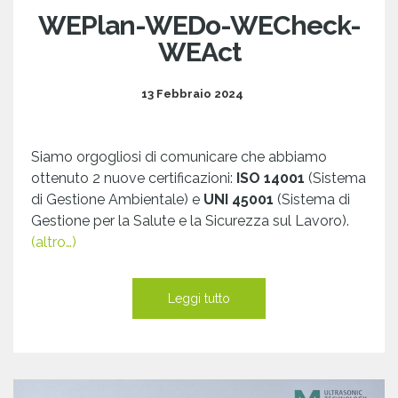
WEPlan-WEDo-WECheck-
WEAct
13 Febbraio 2024
Siamo orgogliosi di comunicare che abbiamo
ottenuto 2 nuove certificazioni:
ISO 14001
(Sistema
di Gestione Ambientale) e
UNI 45001
(Sistema di
Gestione per la Salute e la Sicurezza sul Lavoro).
(altro…)
Leggi tutto