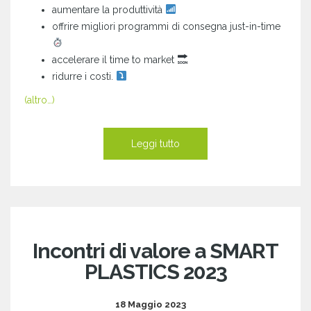
aumentare la produttività
offrire migliori programmi di consegna just-in-time
accelerare il time to market
ridurre i costi.
(altro…)
Leggi tutto
Incontri di valore a SMART
PLASTICS 2023
18 Maggio 2023