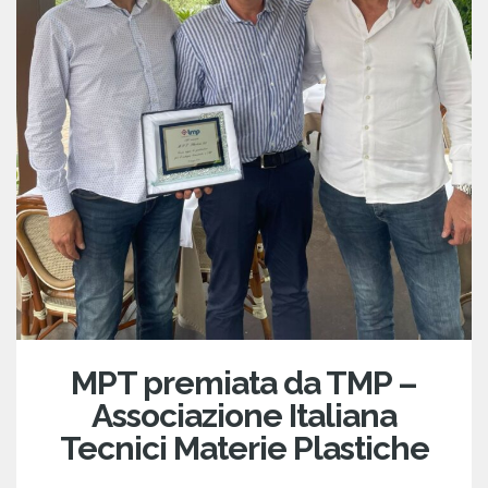
MPT premiata da TMP –
Associazione Italiana
Tecnici Materie Plastiche