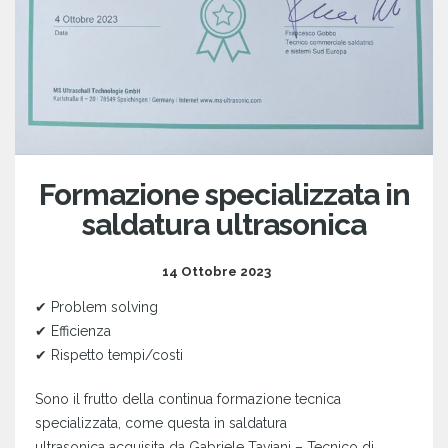
Formazione specializzata in
saldatura ultrasonica
14 Ottobre 2023
✔ Problem solving
✔ Efficienza
✔ Rispetto tempi/costi
Sono il frutto della continua formazione tecnica
specializzata, come questa in saldatura
ultrasonica acquisita da Gabriele Taviani – Tecnico di